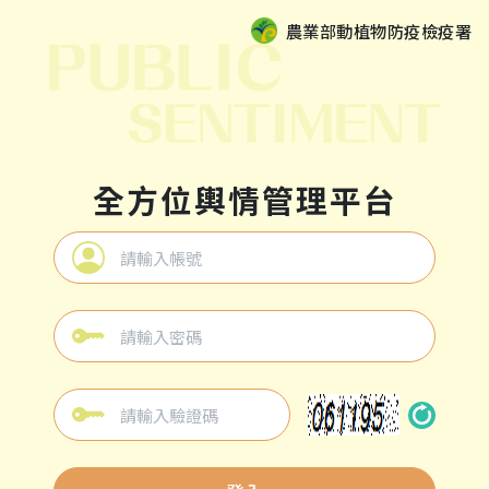
農業部動植物防疫檢疫署
全方位輿情管理平台